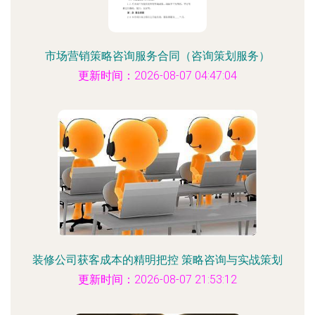
市场营销策略咨询服务合同（咨询策划服务）
更新时间：2026-08-07 04:47:04
装修公司获客成本的精明把控 策略咨询与实战策划
更新时间：2026-08-07 21:53:12