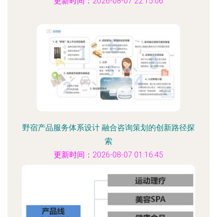
更新时间：2026-08-07 22:15:06
野宿产品服务体系设计 融合咨询策划的创新路径探
索
更新时间：2026-08-07 01:16:45