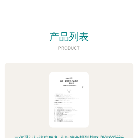
产品列表
PRODUCT
三体系认证咨询服务 从标准合规到战略增值的跃迁