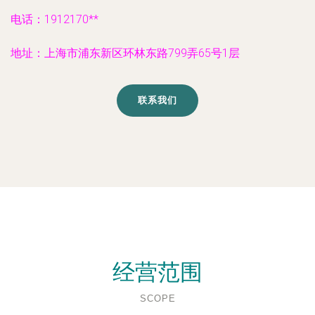
电话：1912170**
地址：上海市浦东新区环林东路799弄65号1层
联系我们
经营范围
SCOPE