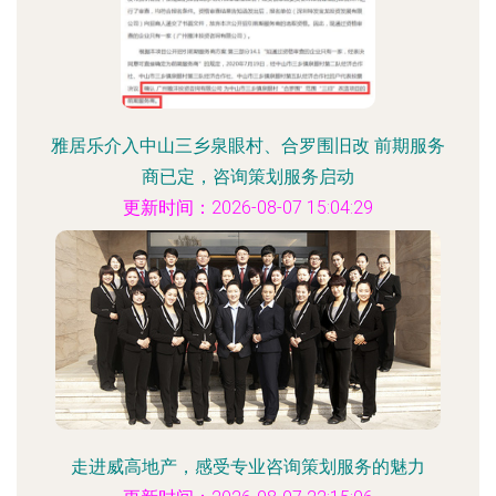
雅居乐介入中山三乡泉眼村、合罗围旧改 前期服务
商已定，咨询策划服务启动
更新时间：2026-08-07 15:04:29
走进威高地产，感受专业咨询策划服务的魅力