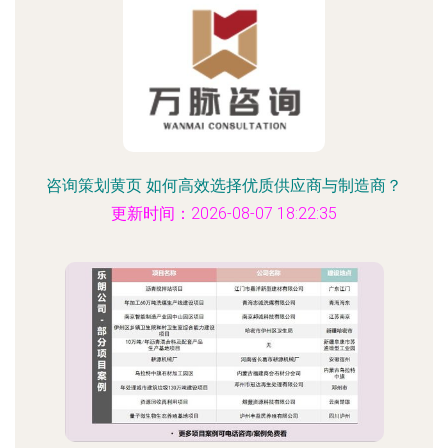
咨询策划黄页 如何高效选择优质供应商与制造商？
更新时间：2026-08-07 18:22:35