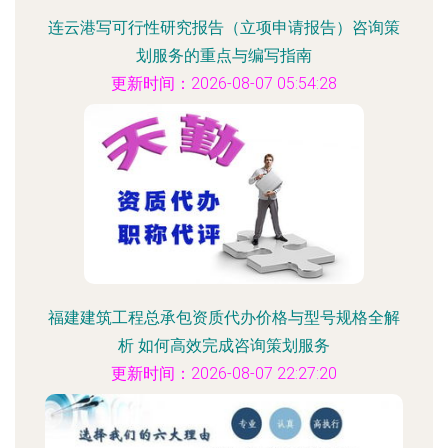
连云港写可行性研究报告（立项申请报告）咨询策
划服务的重点与编写指南
更新时间：2026-08-07 05:54:28
福建建筑工程总承包资质代办价格与型号规格全解
析 如何高效完成咨询策划服务
更新时间：2026-08-07 22:27:20