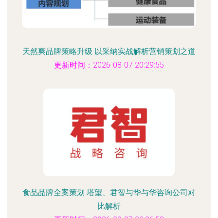
天然爽品牌策略升级 以采纳实战解析营销策划之道
更新时间：2026-08-07 20:29:55
食品品牌全案策划 塔望、君智与华与华咨询公司对
比解析