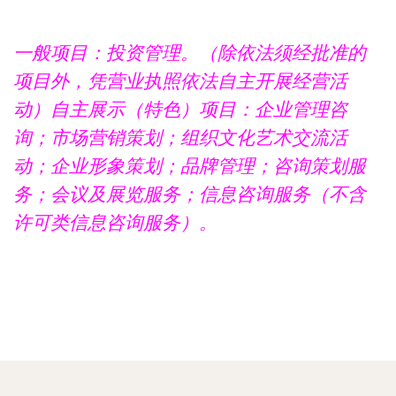
一般项目：投资管理。（除依法须经批准的
项目外，凭营业执照依法自主开展经营活
动）自主展示（特色）项目：企业管理咨
询；市场营销策划；组织文化艺术交流活
动；企业形象策划；品牌管理；咨询策划服
务；会议及展览服务；信息咨询服务（不含
许可类信息咨询服务）。