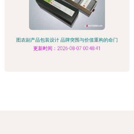
图农副产品包装设计 品牌突围与价值重构的命门
更新时间：2026-08-07 00:48:41