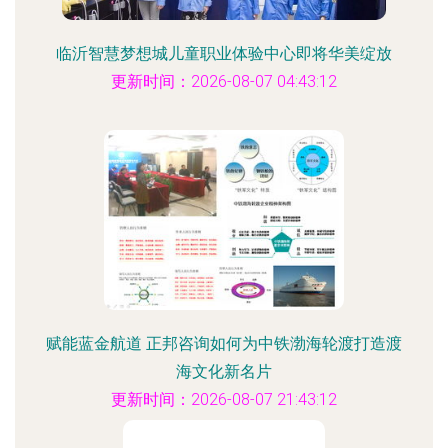
临沂智慧梦想城儿童职业体验中心即将华美绽放
更新时间：2026-08-07 04:43:12
赋能蓝金航道 正邦咨询如何为中铁渤海轮渡打造渡
海文化新名片
更新时间：2026-08-07 21:43:12