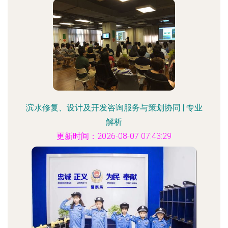
滨水修复、设计及开发咨询服务与策划协同 | 专业
解析
更新时间：2026-08-07 07:43:29