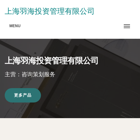
上海羽海投资管理有限公司
MENU
上海羽海投资管理有限公司
主营：咨询策划服务
更多产品