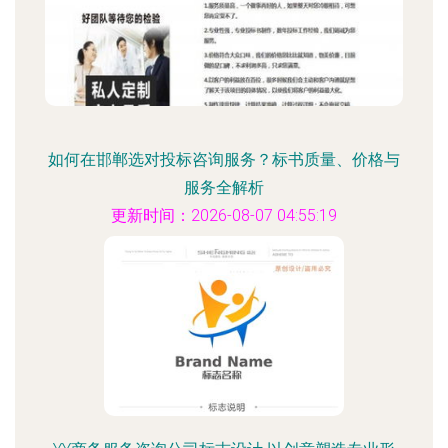
如何在邯郸选对投标咨询服务？标书质量、价格与
服务全解析
更新时间：2026-08-07 04:55:19