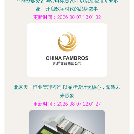
YY商务服务咨询公司标志设计 以创意塑造专业形
象，开启数字时代的品牌叙事
更新时间：2026-08-07 13:01:32
北京天一恒业管理咨询 以品牌设计为核心，塑造未
来形象
更新时间：2026-08-07 22:01:27