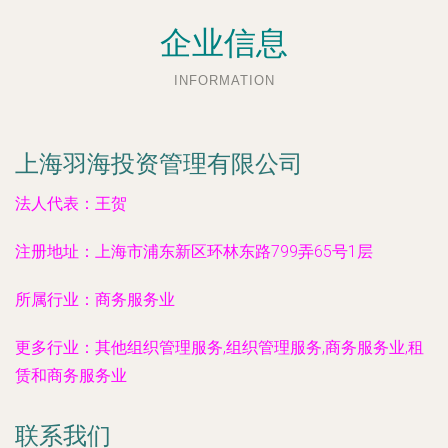
企业信息
INFORMATION
上海羽海投资管理有限公司
法人代表：
王贺
注册地址：
上海市浦东新区环林东路799弄65号1层
所属行业：
商务服务业
更多行业：
其他组织管理服务,组织管理服务,商务服务业,租
赁和商务服务业
联系我们