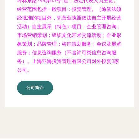
环林东路799弄65号1层，法定代表人为王贺。
经营范围包括一般项目：投资管理。（除依法须
经批准的项目外，凭营业执照依法自主开展经营
活动）自主展示（特色）项目：企业管理咨询；
市场营销策划；组织文化艺术交流活动；企业形
象策划；品牌管理；咨询策划服务；会议及展览
服务；信息咨询服务（不含许可类信息咨询服
务）。上海羽海投资管理有限公司对外投资3家
公司。
公司简介