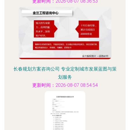
更新时间：2026-08-07 08:36:53
长春规划方案咨询公司 专业定制城市发展蓝图与策
划服务
更新时间：2026-08-07 08:54:54