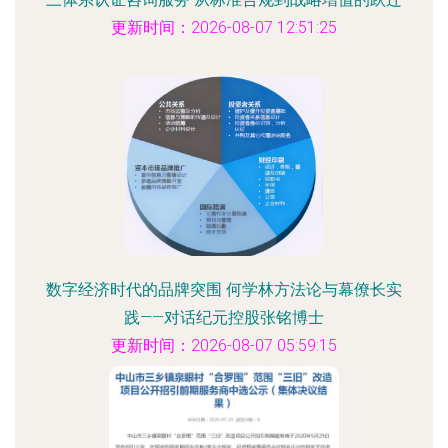
更新时间：2026-08-07 12:51:25
数字经济时代的品牌突围 何学林方法论与幕僚长实
践——对话纪元控股张铭博士
更新时间：2026-08-07 05:59:15