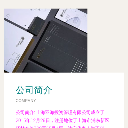
公司简介
COMPANY
公司简介:
上海羽海投资管理有限公司成立于
2015年12月28日，注册地位于上海市浦东新区